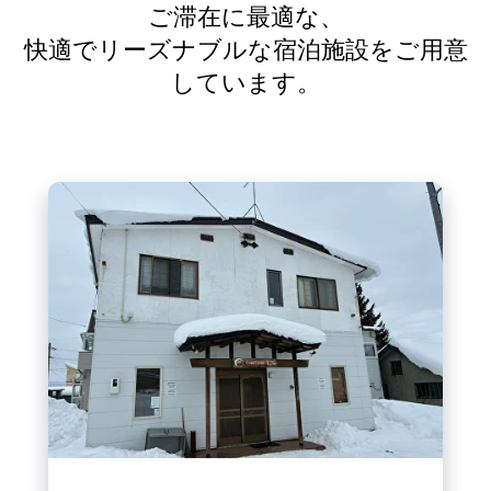
ご滞在に最適な、
快適でリーズナブルな宿泊施設をご用意
しています。