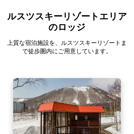
ルスツスキーリゾートエリア
のロッジ
上質な宿泊施設を、ルスツスキーリゾートま
で徒歩圏内にご用意しています。