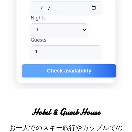
Nights
Guests
Check availability
Hotel & Guest House
お一人でのスキー旅行やカップルでの